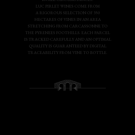
LUC PIRLET WINES COME FROM
A RIGOROUS SELECTION OF 350
HECTARES OF VINES IN AN AREA
STRETCHING FROM CARCASSONNE TO
THE PYRENEES FOOTHILLS. EACH PARCEL
IS TRACKED CAREFULLY AND AN OPTIMAL
QUALITY IS GUARANTEED BY DIGITAL
TRACEABILITY FROM VINE TO BOTTLE.